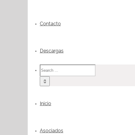
Contacto
Descargas
Inicio
Asociados