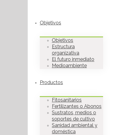
Objetivos
Objetivos
Estructura
organizativa
El futuro inmediato
Medioambiente
Productos
Fitosanitarios
Fertilizantes o Abonos
Sustratos, medios o
soportes de cultivo
Sanidad ambiental y
doméstica