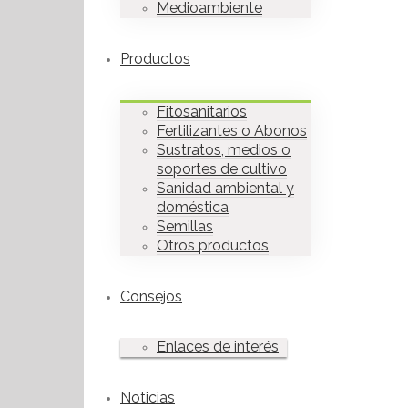
Medioambiente
Productos
Fitosanitarios
Fertilizantes o Abonos
Sustratos, medios o
soportes de cultivo
Sanidad ambiental y
doméstica
Semillas
Otros productos
Consejos
Enlaces de interés
Noticias