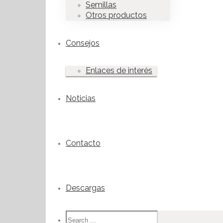
Semillas
Otros productos
Consejos
Enlaces de interés
Noticias
Contacto
Descargas