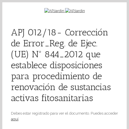
APJ 012/18- Corrección
de Error_Reg. de Ejec.
(UE) Nº 844_2012 que
establece disposiciones
para procedimiento de
renovación de sustancias
activas fitosanitarias
Debes estar registrado para ver el documento. Puedes acceder
aquí
.