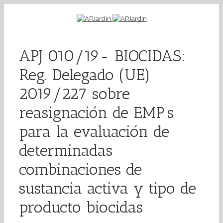
APJ 010/19- BIOCIDAS:
Reg. Delegado (UE)
2019/227 sobre
reasignación de EMP’s
para la evaluación de
determinadas
combinaciones de
sustancia activa y tipo de
producto biocidas