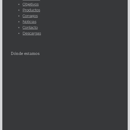
Objetivos
Productos
Consejos
Noticias
Contacto
Descargas
Dónde estamos