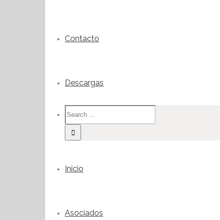
Contacto
Descargas
Inicio
Asociados