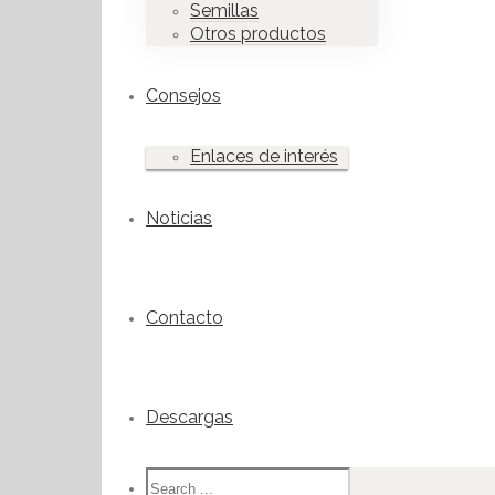
Semillas
Otros productos
Consejos
Enlaces de interés
Noticias
Contacto
Descargas