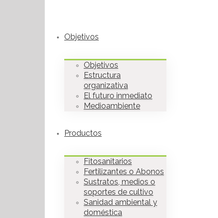
Objetivos
Objetivos
Estructura
organizativa
El futuro inmediato
Medioambiente
Productos
Fitosanitarios
Fertilizantes o Abonos
Sustratos, medios o
soportes de cultivo
Sanidad ambiental y
doméstica