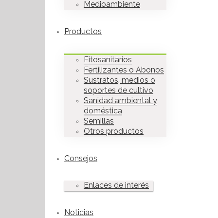
Medioambiente
Productos
Fitosanitarios
Fertilizantes o Abonos
Sustratos, medios o
soportes de cultivo
Sanidad ambiental y
doméstica
Semillas
Otros productos
Consejos
Enlaces de interés
Noticias