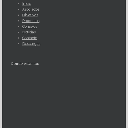
Inicio
Asociados
Objetivos
Productos
Consejos
Noticias
Contacto
Descargas
Dónde estamos