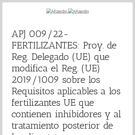
APJ 009/22-
FERTILIZANTES: Proy. de
Reg. Delegado (UE) que
modifica el Reg. (UE)
2019/1009 sobre los
Requisitos aplicables a los
fertilizantes UE que
contienen inhibidores y al
tratamiento posterior de