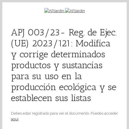
APJ 003/23- Reg. de Ejec.
(UE) 2023/121: Modifica
y corrige determinados
productos y sustancias
para su uso en la
producción ecológica y se
establecen sus listas
Debes estar registrado para ver el documento. Puedes acceder
aquí
.