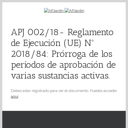
APJ 002/18- Reglamento
de Ejecución (UE) Nº
2018/84: Prórroga de los
períodos de aprobación de
varias sustancias activas.
Debes estar registrado para ver el documento. Puedes acceder
aquí
.