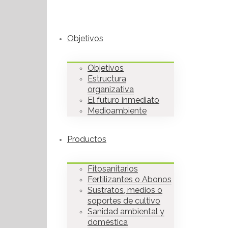
Objetivos
Objetivos
Estructura
organizativa
El futuro inmediato
Medioambiente
Productos
Fitosanitarios
Fertilizantes o Abonos
Sustratos, medios o
soportes de cultivo
Sanidad ambiental y
doméstica