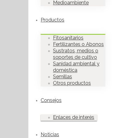
Medioambiente
Productos
Fitosanitarios
Fertilizantes o Abonos
Sustratos, medios o
soportes de cultivo
Sanidad ambiental y
doméstica
Semillas
Otros productos
Consejos
Enlaces de interés
Noticias