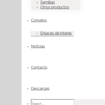
Semillas
Otros productos
Consejos
Enlaces de interés
Noticias
Contacto
Descargas