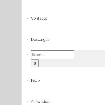
Contacto
Descargas
Inicio
Asociados