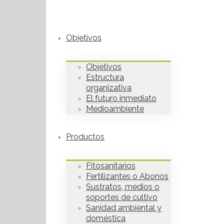
Objetivos
Objetivos
Estructura
organizativa
El futuro inmediato
Medioambiente
Productos
Fitosanitarios
Fertilizantes o Abonos
Sustratos, medios o
soportes de cultivo
Sanidad ambiental y
doméstica