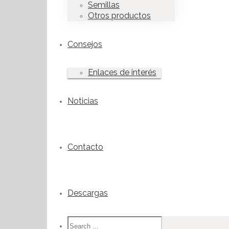
Semillas
Otros productos
Consejos
Enlaces de interés
Noticias
Contacto
Descargas