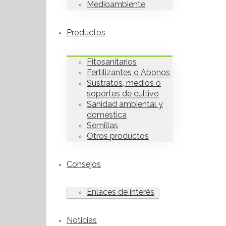
Medioambiente
Productos
Fitosanitarios
Fertilizantes o Abonos
Sustratos, medios o
soportes de cultivo
Sanidad ambiental y
doméstica
Semillas
Otros productos
Consejos
Enlaces de interés
Noticias