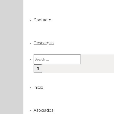
Contacto
Descargas
Inicio
Asociados