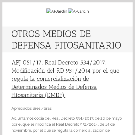
OTROS MEDIOS DE
DEFENSA FITOSANITARIO
APJ 051/17: Real Decreto 534/2017:
Modificación del RD 951/2014 por el que
regula la comercialización de
Determinados Medios de Defensa
Fitosanitaria (DMDF).
Apreciados Sres./Sras.:
Adjuntamos copia del Real Decreto 534/2017, de 26 de mayo,
por el que se modifica el Real Decreto 951/2014, de 14 de
noviembre, por el que se regula la comercialización de