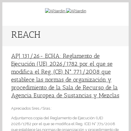
REACH
APJ 131/26- ECHA: Reglamento de
Ejecución (UE) 2026/1782 por el que se
modifica el Reg. (CE) N° 771/2008 que
establece las normas de organización y
procedimiento de la Sala de Recurso de la
Agencia Europea de Sustancias y Mezclas
Apreciados Sres./Sras.:
Adjuntamos copia del Reglamento de Ejecución (UE)
2026/1782 por el que se modifica el Reg. (CE) N° 771/2008
que establece las normas de organización y procedimiento de