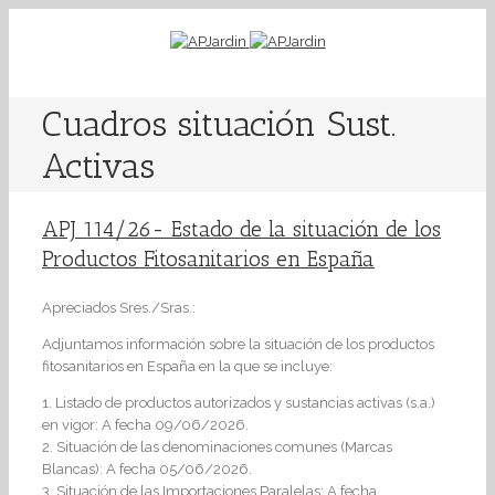
Cuadros situación Sust.
Activas
APJ 114/26- Estado de la situación de los
Productos Fitosanitarios en España
Apreciados Sres./Sras.:
Adjuntamos información sobre la situación de los productos
fitosanitarios en España en la que se incluye:
1. Listado de productos autorizados y sustancias activas (s.a.)
en vigor: A fecha 09/06/2026.
2. Situación de las denominaciones comunes (Marcas
Blancas): A fecha 05/06/2026.
3. Situación de las Importaciones Paralelas: A fecha